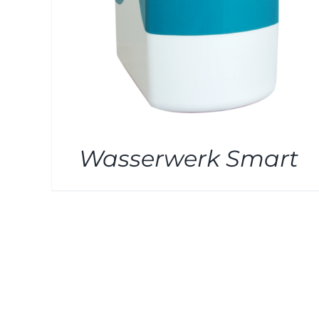
Wasserwerk Smart