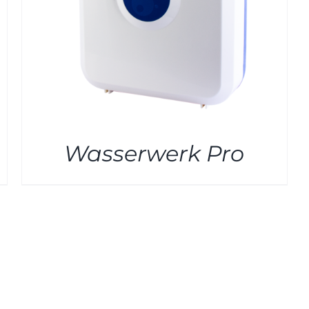
Wasserwerk Pro