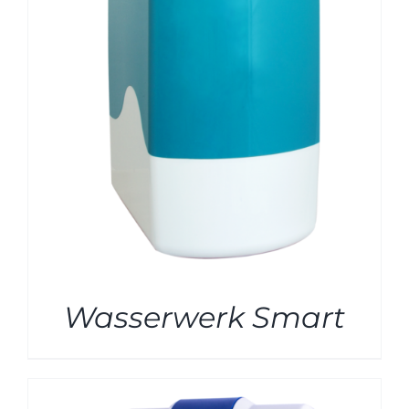
Wasserwerk Smart