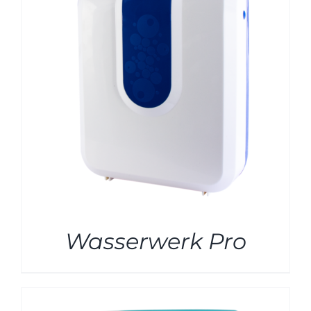
Wasserwerk Pro