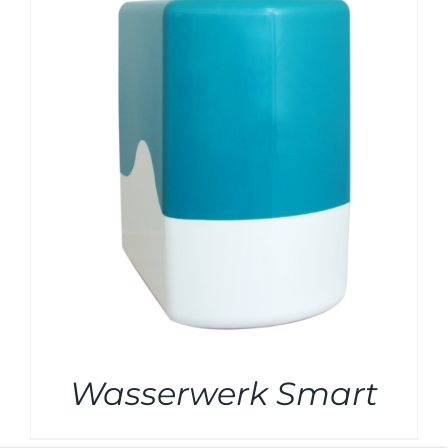
Wasserwerk Smart