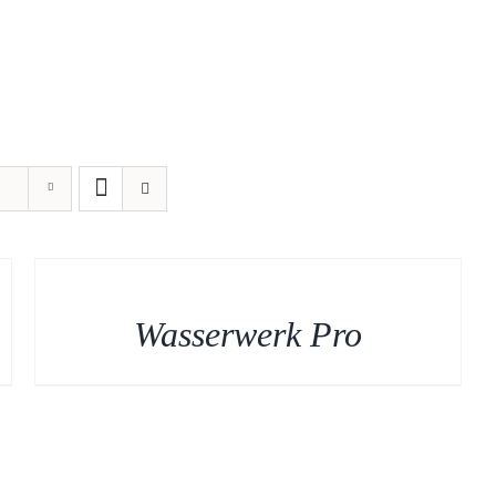
Home
Produktwelten
Wasserwerk Pro